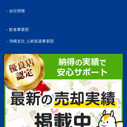
会社情報
飲食事業部
沖縄支社 人材派遣事業部