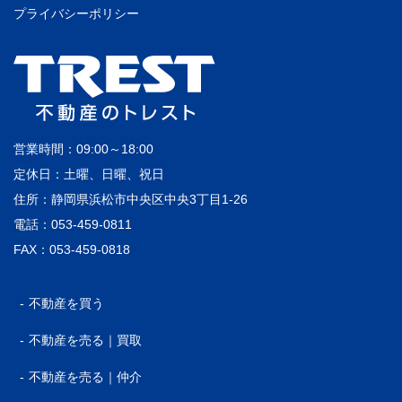
プライバシーポリシー
営業時間：09:00～18:00
定休日：土曜、日曜、祝日
住所：静岡県浜松市中央区中央3丁目1-26
電話：053-459-0811
FAX：053-459-0818
不動産を買う
不動産を売る｜買取
不動産を売る｜仲介