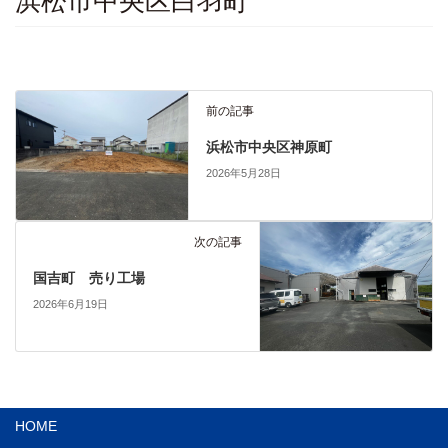
浜松市中央区白羽町
前の記事
浜松市中央区神原町
2026年5月28日
次の記事
国吉町 売り工場
2026年6月19日
HOME