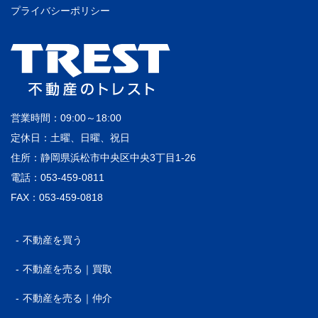
プライバシーポリシー
営業時間：09:00～18:00
定休日：土曜、日曜、祝日
住所：静岡県浜松市中央区中央3丁目1-26
電話：053-459-0811
FAX：053-459-0818
不動産を買う
不動産を売る｜買取
不動産を売る｜仲介