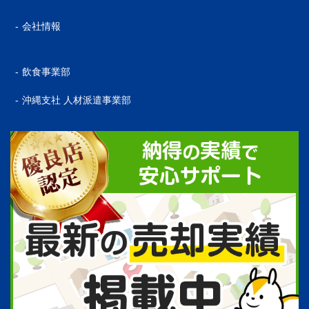
会社情報
飲食事業部
沖縄支社 人材派遣事業部