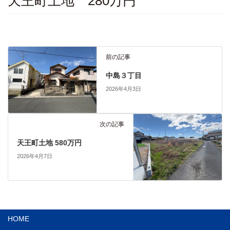
天王町土地 280万円
前の記事
中島３丁目
2026年4月3日
次の記事
天王町土地 580万円
2026年4月7日
HOME