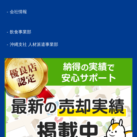
会社情報
飲食事業部
沖縄支社 人材派遣事業部