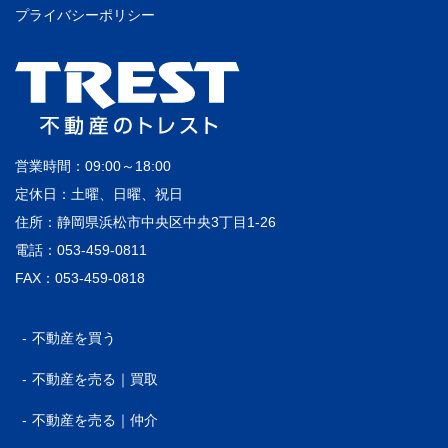
プライバシーポリシー
営業時間：09:00～18:00
定休日：土曜、日曜、祝日
住所：静岡県浜松市中央区中央3丁目1-26
電話：053-459-0811
FAX：053-459-0818
不動産を買う
不動産を売る｜買取
不動産を売る｜仲介