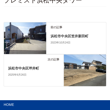
プレミスト浜松中央タワー
前の記事
浜松市中央区笠井新田町
2023年10月24日
次の記事
浜松市中央区坪井町
2025年6月26日
HOME